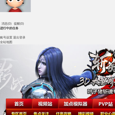
消息
(0)
提醒
(0)
进行中的任务
账号设置
退出登录
全站地图