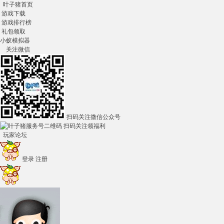
叶子猪首页
游戏下载
游戏排行榜
礼包领取
小蚁模拟器
关注微信
扫码关注微信公众号
扫码关注领福利
玩家论坛
登录
注册