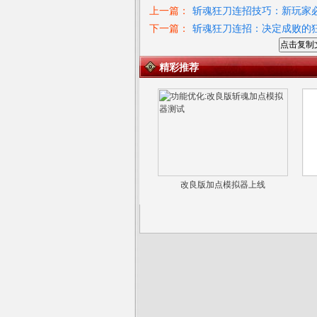
上一篇：
斩魂狂刀连招技巧：新玩家
下一篇：
斩魂狂刀连招：决定成败的
点击复制
精彩推荐
改良版加点模拟器上线